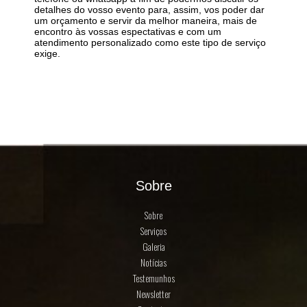
detalhes do vosso evento para, assim, vos poder dar
um orçamento e servir da melhor maneira, mais de
encontro às vossas espectativas e com um
atendimento personalizado como este tipo de serviço
exige.
Sobre
Sobre
Serviços
Galeria
Notícias
Testemunhos
Newsletter