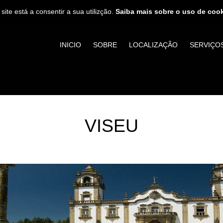
 site está a consentir a sua utilizção.
Saiba mais sobre o uso de coo
INICIO
SOBRE
LOCALIZAÇÃO
SERVIÇO
VISEU