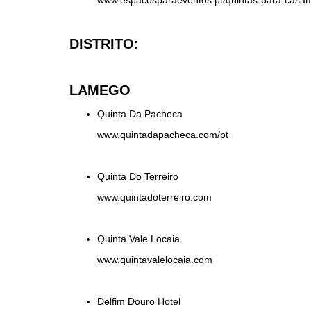
DISTRITO:
LAMEGO
Quinta Da Pacheca
www.quintadapacheca.com/pt
Quinta Do Terreiro
www.quintadoterreiro.com
Quinta Vale Locaia
www.quintavalelocaia.com
Delfim Douro Hotel