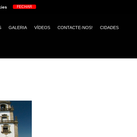
kies
S
GALERIA
VÍDEOS
CONTACTE-NOS!
CIDADES