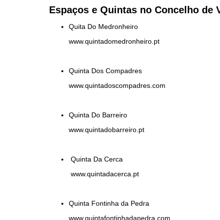
Espaços e Quintas no Concelho de 
Quita Do Medronheiro
www.quintadomedronheiro.pt
Quinta Dos Compadres
www.quintadoscompadres.com
Quinta Do Barreiro
www.quintadobarreiro.pt
Quinta Da Cerca
www.quintadacerca.pt
Quinta Fontinha da Pedra
www.quintafontinhadapedra.com