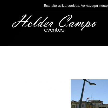
Este site utiliza cookies. Ao navegar neste