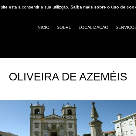
 site está a consentir a sua utilizção.
Saiba mais sobre o uso de coo
INICIO
SOBRE
LOCALIZAÇÃO
SERVIÇO
OLIVEIRA DE AZEMÉIS