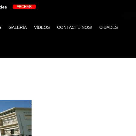
kies
S
GALERIA
VÍDEOS
CONTACTE-NOS!
CIDADES