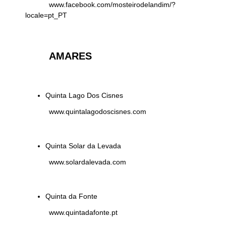
www.facebook.com/mosteirodelandim/?
locale=pt_PT
AMARES
Quinta Lago Dos Cisnes
www.quintalagodoscisnes.com
Quinta Solar da Levada
www.solardalevada.com
Quinta da Fonte
www.quintadafonte.pt