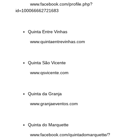
www.facebook.com/profile.php?
id=100066662721683
Quinta Entre Vinhas
www.quintaentrevinhas.com
Quinta São Vicente
www.qsvicente.com
Quinta da Granja
www.granjaeventos.com
Quinta do Marquette
www.facebook.com/quintadomarquette/?