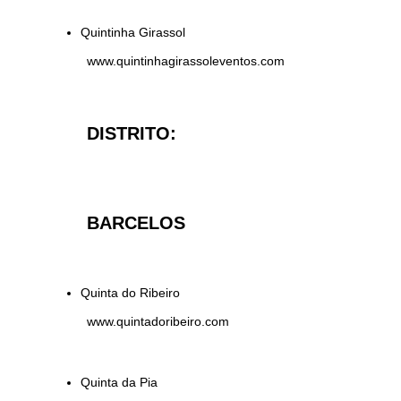
Quintinha Girassol
www.quintinhagirassoleventos.com
DISTRITO:
BARCELOS
Quinta do Ribeiro
www.quintadoribeiro.com
Quinta da Pia