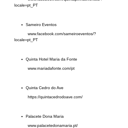
locale=pt_PT
Sameiro Eventos
www.facebook.com/sameiroeventos/?
locale=pt_PT
Quinta Hotel Maria da Fonte
www.mariadafonte.com/pt
Quinta Cedro do Ave
https://quintacedrodoave.com/
Palacete Dona Maria
www.palacetedonamaria.pt/