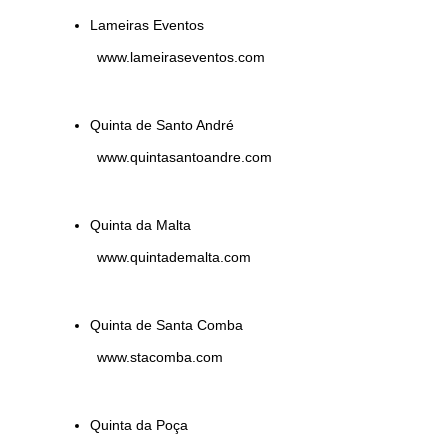
Lameiras Eventos
www.lameiraseventos.com
Quinta de Santo André
www.quintasantoandre.com
Quinta da Malta
www.quintademalta.com
Quinta de Santa Comba
www.stacomba.com
Quinta da Poça