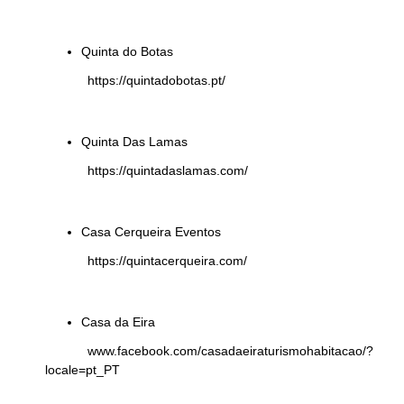
Quinta do Botas
https://quintadobotas.pt/
Quinta Das Lamas
https://quintadaslamas.com/
Casa Cerqueira Eventos
https://quintacerqueira.com/
Casa da Eira
www.facebook.com/casadaeiraturismohabitacao/?
locale=pt_PT